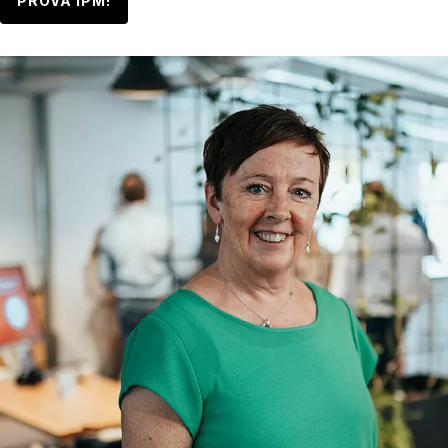
PROVA IPM!