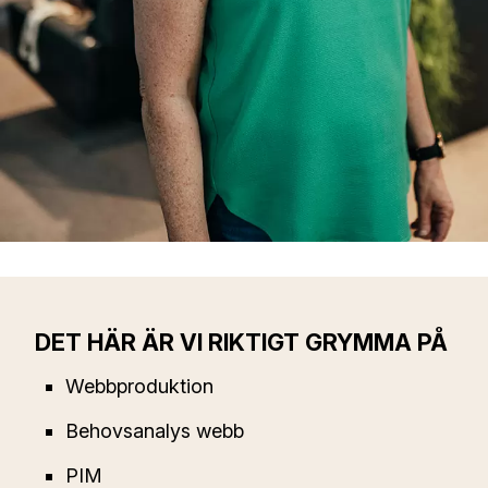
DET HÄR ÄR VI RIKTIGT GRYMMA PÅ
Webbproduktion
Behovsanalys webb
PIM