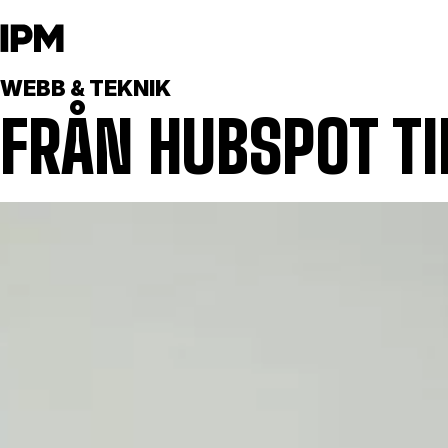
WEBB & TEKNIK
FRÅN HUBSPOT TI