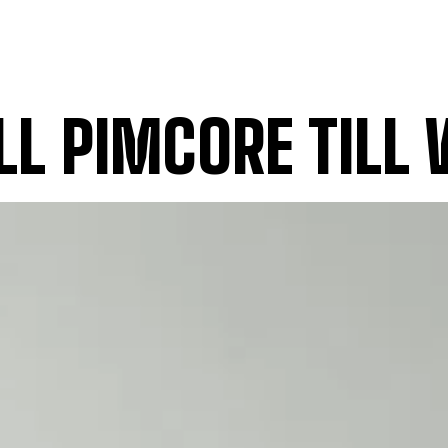
LL PIMCORE TILL